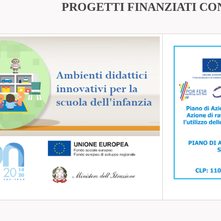
PROGETTI FINANZIATI CO
rincipale