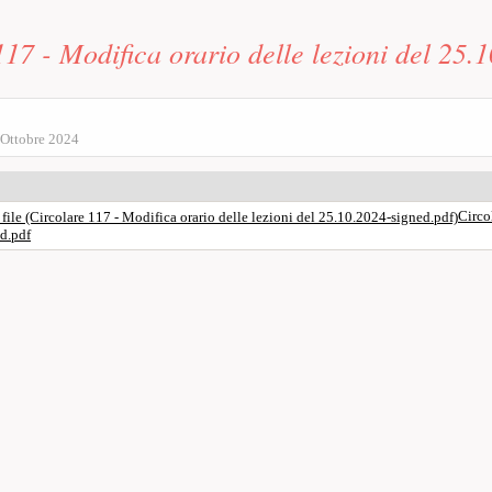
rincipale
117 - Modifica orario delle lezioni del 25.
 Ottobre 2024
Circo
d.pdf