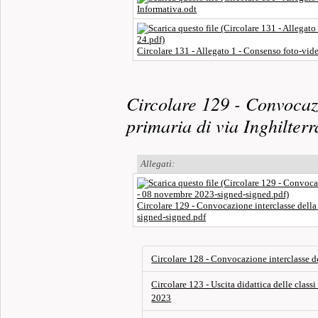
Informativa.odt
Circolare 131 - Allegato 1 - Consenso foto-vide
Circolare 129 - Convocazi
primaria di via Inghilter
Allegati:
Circolare 129 - Convocazione interclasse della
signed-signed.pdf
Circolare 128 - Convocazione interclasse 
Circolare 123 - Uscita didattica delle clas
2023