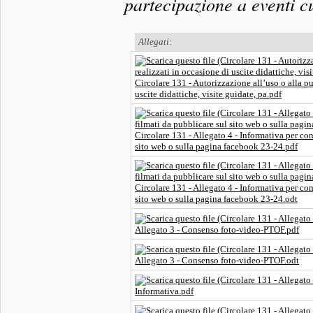
partecipazione a eventi cu
Allegati:
Circolare 131 - Autorizzazione all’uso o alla pu
uscite didattiche, visite guidate, pa.pdf
Circolare 131 - Allegato 4 - Informativa per con
sito web o sulla pagina facebook 23-24.pdf
Circolare 131 - Allegato 4 - Informativa per con
sito web o sulla pagina facebook 23-24.odt
Allegato 3 - Consenso foto-video-PTOF.pdf
Allegato 3 - Consenso foto-video-PTOF.odt
Informativa.pdf