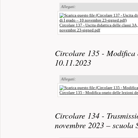
Allegati:
Circolare 137 - Uscita didattica delle classi 3A
novembre 23-signed.pdf
Circolare 135 - Modifica o
10.11.2023
Allegati:
Circolare 135 - Modifica orario delle lezioni 
Circolare 134 - Trasmissi
novembre 2023 – scuola S