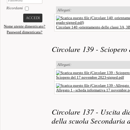
Ricordami
Allegati:
ACCEDI
Nome utente dimenticato?
Circolare 140 -orientamento delle classi 3A, 3
Password dimenticata?
Circolare 139 - Sciopero
Allegati:
Sciopero del 17 novembre 2023-signed.pdf
Allegato 1 - scheda informativa 17 novembre.p
Circolare 137 - Uscita di
della scuola Secondaria 