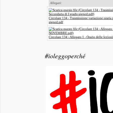
Allegati:
Circolare 134 - Trasmissione variazione oraria
signed.pdf
Circolare 134 - Allegato 1 - Orario delle le
#ioleggoperché