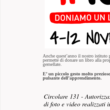
Anche quest’anno il nostro istituto p
permette di donare un libro alla pro
gemellate.
E’ un piccolo gesto molto prezioso
pulsante dell’apprendimento.
Circolare 131 - Autorizza
di foto e video realizzati 