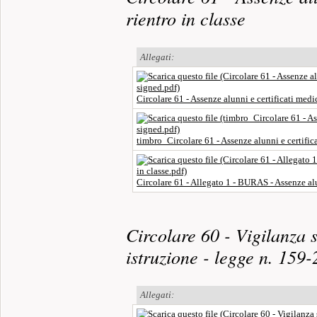
rientro in classe
Allegati:
Circolare 61 - Assenze alunni e certificati medic
timbro_Circolare 61 - Assenze alunni e certifica
Circolare 61 - Allegato 1 - BURAS - Assenze alu
Circolare 60 - Vigilanza 
istruzione - legge n. 159
Allegati: