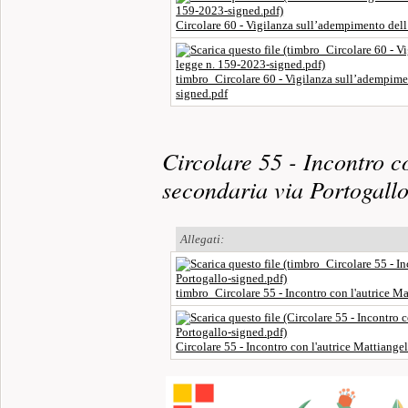
Circolare 60 - Vigilanza sull’adempimento dell
timbro_Circolare 60 - Vigilanza sull’adempimen
signed.pdf
Circolare 55 - Incontro c
secondaria via Portogall
Allegati:
timbro_Circolare 55 - Incontro con l'autrice M
Circolare 55 - Incontro con l'autrice Mattiange