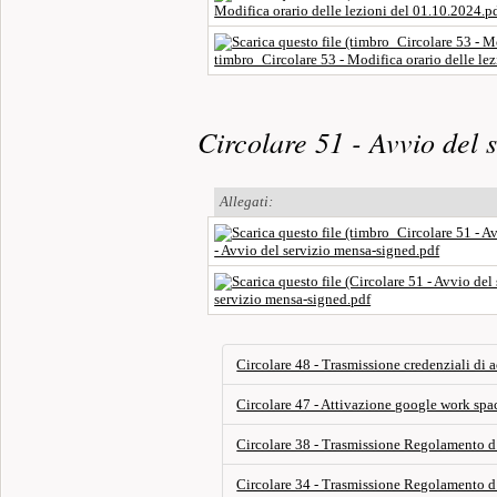
Modifica orario delle lezioni del 01.10.2024.p
timbro_Circolare 53 - Modifica orario delle le
Circolare 51 - Avvio del 
Allegati:
- Avvio del servizio mensa-signed.pdf
servizio mensa-signed.pdf
Circolare 48 - Trasmissione credenziali di a
Circolare 47 - Attivazione google work spa
Circolare 38 - Trasmissione Regolamento d_I
Circolare 34 - Trasmissione Regolamento d’I