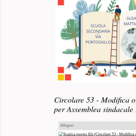
Circolare 53 - Modifica o
per Assemblea sindacal
Allegati: